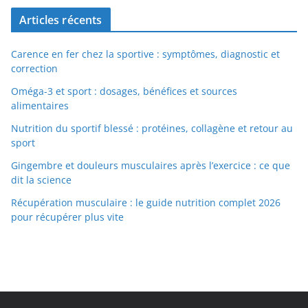
Articles récents
Carence en fer chez la sportive : symptômes, diagnostic et
correction
Oméga-3 et sport : dosages, bénéfices et sources
alimentaires
Nutrition du sportif blessé : protéines, collagène et retour au
sport
Gingembre et douleurs musculaires après l’exercice : ce que
dit la science
Récupération musculaire : le guide nutrition complet 2026
pour récupérer plus vite