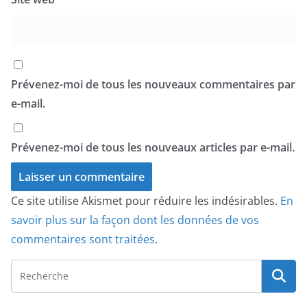
Prévenez-moi de tous les nouveaux commentaires par
e-mail.
Prévenez-moi de tous les nouveaux articles par e-mail.
Ce site utilise Akismet pour réduire les indésirables.
En
savoir plus sur la façon dont les données de vos
commentaires sont traitées
.