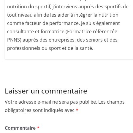
nutrition du sportif, j'interviens auprès des sportifs de
tout niveau afin de les aider à intégrer la nutrition
comme facteur de performance. Je suis également
consultante et formatrice (Formatrice référencée
PNNS) auprès des entreprises, des seniors et des
professionnels du sport et de la santé.
Laisser un commentaire
Votre adresse e-mail ne sera pas publiée.
Les champs
obligatoires sont indiqués avec
*
Commentaire
*