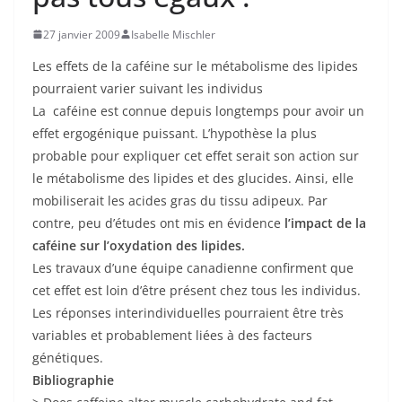
27 janvier 2009
Isabelle Mischler
Les effets de la caféine sur le métabolisme des lipides
pourraient varier suivant les individus
La caféine est connue depuis longtemps pour avoir un
effet ergogénique puissant. L’hypothèse la plus
probable pour expliquer cet effet serait son action sur
le métabolisme des lipides et des glucides. Ainsi, elle
mobiliserait les acides gras du tissu adipeux. Par
contre, peu d’études ont mis en évidence
l’impact de la
caféine sur l’oxydation des lipides.
Les travaux d’une équipe canadienne confirment que
cet effet est loin d’être présent chez tous les individus.
Les réponses interindividuelles pourraient être très
variables et probablement liées à des facteurs
génétiques.
Bibliographie