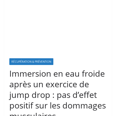
RÉCUPÉRATION & PRÉVENTION
Immersion en eau froide
après un exercice de
jump drop : pas d’effet
positif sur les dommages
musculaires