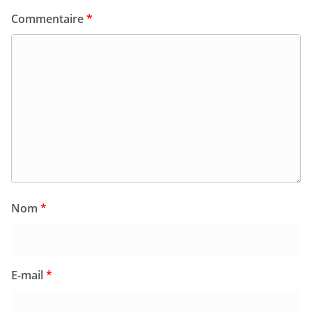
Commentaire
*
Nom
*
E-mail
*