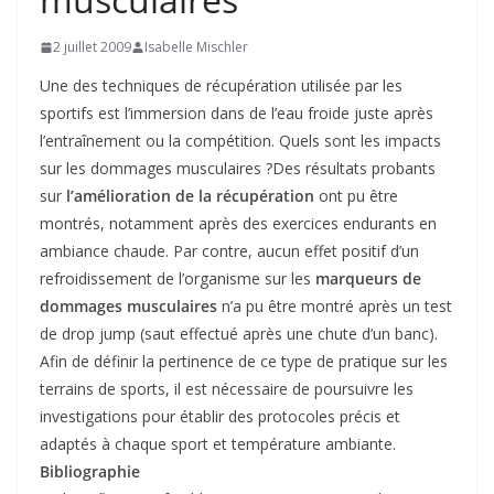
2 juillet 2009
Isabelle Mischler
Une des techniques de récupération utilisée par les
sportifs est l’immersion dans de l’eau froide juste après
l’entraînement ou la compétition. Quels sont les impacts
sur les dommages musculaires ?
Des résultats probants
sur
l’amélioration de la récupération
ont pu être
montrés, notamment après des exercices endurants en
ambiance chaude. Par contre, aucun effet positif d’un
refroidissement de l’organisme sur les
marqueurs de
dommages musculaires
n’a pu être montré après un test
de drop jump (saut effectué après une chute d’un banc).
Afin de définir la pertinence de ce type de pratique sur les
terrains de sports, il est nécessaire de poursuivre les
investigations pour établir des protocoles précis et
adaptés à chaque sport et température ambiante.
Bibliographie