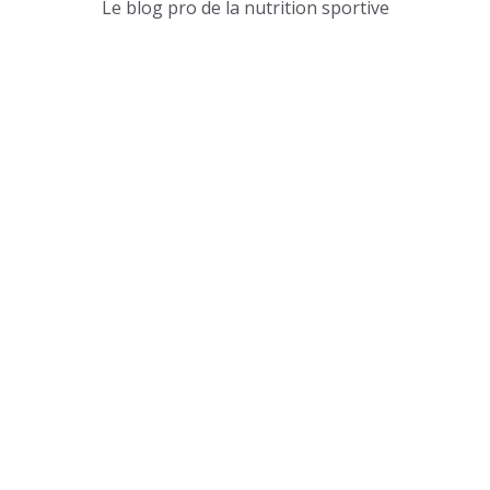
Le blog pro de la nutrition sportive