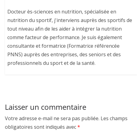
Docteur ès-sciences en nutrition, spécialisée en
nutrition du sportif, j'interviens auprès des sportifs de
tout niveau afin de les aider à intégrer la nutrition
comme facteur de performance. Je suis également
consultante et formatrice (Formatrice référencée
PNNS) auprès des entreprises, des seniors et des
professionnels du sport et de la santé.
Laisser un commentaire
Votre adresse e-mail ne sera pas publiée.
Les champs
obligatoires sont indiqués avec
*