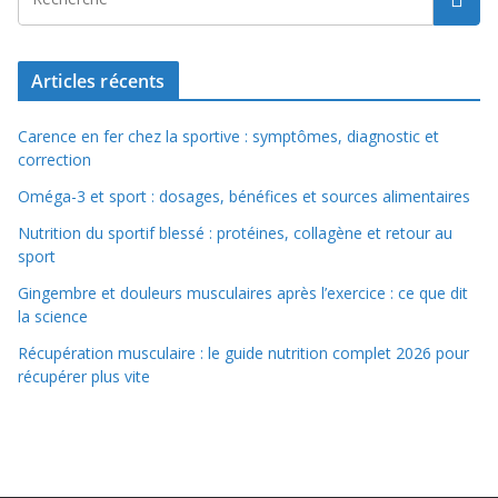
Articles récents
Carence en fer chez la sportive : symptômes, diagnostic et
correction
Oméga-3 et sport : dosages, bénéfices et sources alimentaires
Nutrition du sportif blessé : protéines, collagène et retour au
sport
Gingembre et douleurs musculaires après l’exercice : ce que dit
la science
Récupération musculaire : le guide nutrition complet 2026 pour
récupérer plus vite