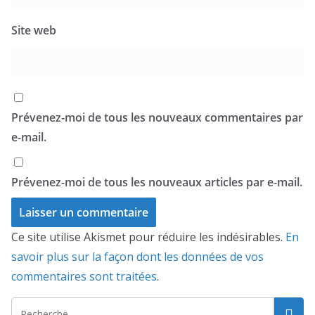
Site web
Prévenez-moi de tous les nouveaux commentaires par
e-mail.
Prévenez-moi de tous les nouveaux articles par e-mail.
Ce site utilise Akismet pour réduire les indésirables.
En
savoir plus sur la façon dont les données de vos
commentaires sont traitées
.