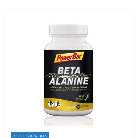
AIDES ERGOGÉNIQUES