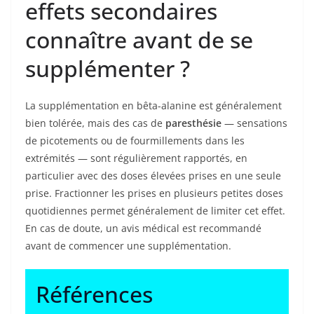
effets secondaires
connaître avant de se
supplémenter ?
La supplémentation en bêta-alanine est généralement
bien tolérée, mais des cas de
paresthésie
— sensations
de picotements ou de fourmillements dans les
extrémités — sont régulièrement rapportés, en
particulier avec des doses élevées prises en une seule
prise. Fractionner les prises en plusieurs petites doses
quotidiennes permet généralement de limiter cet effet.
En cas de doute, un avis médical est recommandé
avant de commencer une supplémentation.
Références