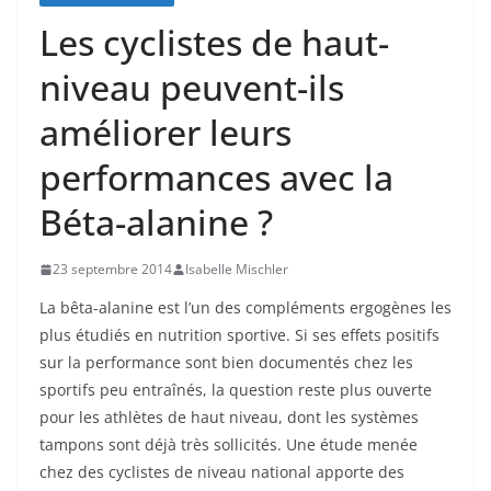
Les cyclistes de haut-
niveau peuvent-ils
améliorer leurs
performances avec la
Béta-alanine ?
23 septembre 2014
Isabelle Mischler
La bêta-alanine est l’un des compléments ergogènes les
plus étudiés en nutrition sportive. Si ses effets positifs
sur la performance sont bien documentés chez les
sportifs peu entraînés, la question reste plus ouverte
pour les athlètes de haut niveau, dont les systèmes
tampons sont déjà très sollicités. Une étude menée
chez des cyclistes de niveau national apporte des