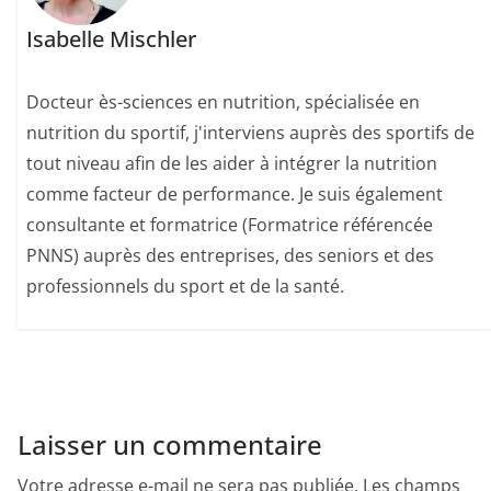
Isabelle Mischler
Docteur ès-sciences en nutrition, spécialisée en
nutrition du sportif, j'interviens auprès des sportifs de
tout niveau afin de les aider à intégrer la nutrition
comme facteur de performance. Je suis également
consultante et formatrice (Formatrice référencée
PNNS) auprès des entreprises, des seniors et des
professionnels du sport et de la santé.
Laisser un commentaire
Votre adresse e-mail ne sera pas publiée.
Les champs