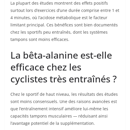
La plupart des études montrent des effets positifs
surtout lors d’exercices d’une durée comprise entre 1 et
4 minutes, où l’acidose métabolique est le facteur
limitant principal. Ces bénéfices sont bien documentés
chez les sportifs peu entraînés, dont les systèmes
tampons sont moins efficaces.
La bêta-alanine est-elle
efficace chez les
cyclistes très entraînés ?
Chez le sportif de haut niveau, les résultats des études
sont moins consensuels. Une des raisons avancées est
que l’entraînement intensif améliore lui-même les
capacités tampons musculaires — réduisant ainsi
l’avantage potentiel de la supplémentation.