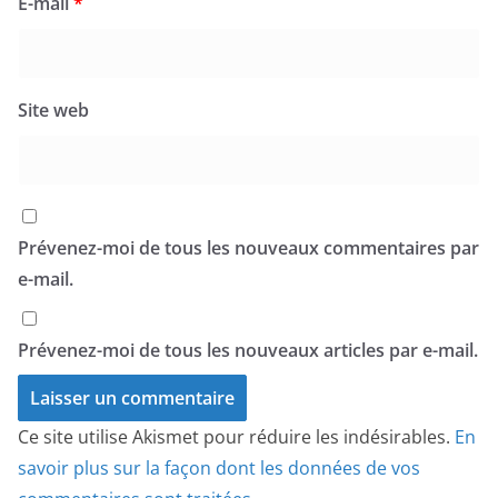
E-mail
*
Site web
Prévenez-moi de tous les nouveaux commentaires par
e-mail.
Prévenez-moi de tous les nouveaux articles par e-mail.
Ce site utilise Akismet pour réduire les indésirables.
En
savoir plus sur la façon dont les données de vos