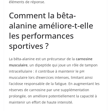
éléments de réponse.
Comment la bêta-
alanine améliore-t-elle
les performances
sportives ?
La bêta-alanine est un précurseur de la
carnosine
musculaire
, un dipeptide qui joue un rôle de tampon
intracellulaire : il contribue à maintenir le pH
musculaire lors d’exercices intenses, limitant ainsi
l’acidose responsable de la fatigue. En augmentant les
réserves de carnosine par une supplémentation
prolongée, on améliore potentiellement la capacité à
maintenir un effort de haute intensité.