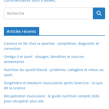
commentaires sont traitées
.
Articles récents
Carence en fer chez la sportive : symptômes, diagnostic et
correction
Oméga-3 et sport : dosages, bénéfices et sources
alimentaires
Nutrition du sportif blessé : protéines, collagène et retour au
sport
Gingembre et douleurs musculaires après l’exercice : ce que
dit la science
Récupération musculaire : le guide nutrition complet 2026
pour récupérer plus vite