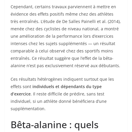
Cependant, certains travaux parviennent à mettre en
évidence des effets positifs même chez des athlètes
très entraînés. L’étude de De Salles Painelli et al. (2014),
menée chez des cyclistes de niveau national, a montré
une amélioration de la performance lors d’exercices
intenses chez les sujets supplémentés — un résultat
comparable à celui observé chez des sportifs moins
entraînés. Ce résultat suggère que l’effet de la bêta-
alanine n’est pas exclusivement réservé aux débutants.
Ces résultats hétérogènes indiquent surtout que les
effets sont
individuels et dépendants du type
d’exercice
. Il reste difficile de prédire, sans test
individuel, si un athlète donné bénéficiera d’une
supplémentation.
Bêta-alanine : quels