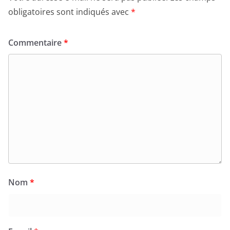
obligatoires sont indiqués avec
*
Commentaire
*
Nom
*