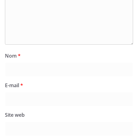
Nom
*
E-mail
*
Site web