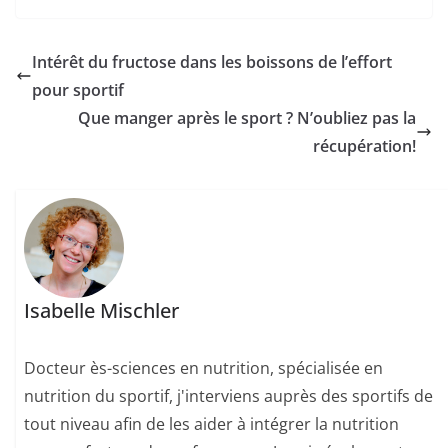
complet 2026
pour récupérer
plus vite
Intérêt du fructose dans les boissons de l’effort
pour sportif
Que manger après le sport ? N’oubliez pas la
récupération!
Isabelle Mischler
Docteur ès-sciences en nutrition, spécialisée en
nutrition du sportif, j'interviens auprès des sportifs de
tout niveau afin de les aider à intégrer la nutrition