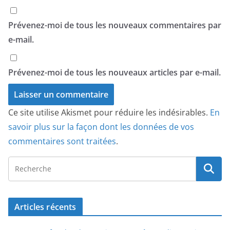
Prévenez-moi de tous les nouveaux commentaires par
e-mail.
Prévenez-moi de tous les nouveaux articles par e-mail.
Ce site utilise Akismet pour réduire les indésirables.
En
savoir plus sur la façon dont les données de vos
commentaires sont traitées
.
Articles récents