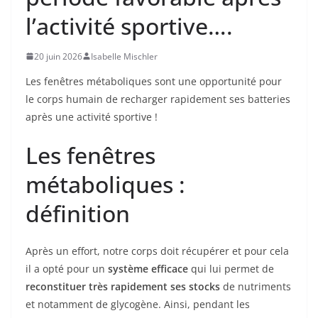
l’activité sportive….
20 juin 2026
Isabelle Mischler
Les fenêtres métaboliques sont une opportunité pour
le corps humain de recharger rapidement ses batteries
après une activité sportive !
Les fenêtres
métaboliques :
définition
Après un effort, notre corps doit récupérer et pour cela
il a opté pour un
système efficace
qui lui permet de
reconstituer très rapidement ses stocks
de nutriments
et notamment de glycogène. Ainsi, pendant les