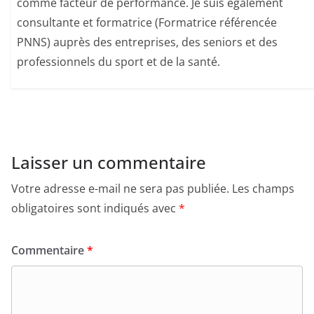
comme facteur de performance. Je suis également
consultante et formatrice (Formatrice référencée
PNNS) auprès des entreprises, des seniors et des
professionnels du sport et de la santé.
Laisser un commentaire
Votre adresse e-mail ne sera pas publiée.
Les champs
obligatoires sont indiqués avec
*
Commentaire
*