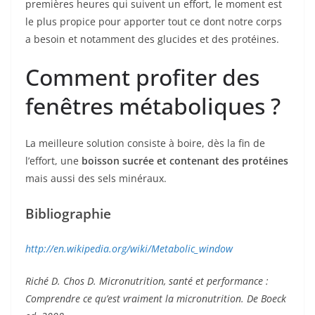
premières heures qui suivent un effort, le moment est
le plus propice pour apporter tout ce dont notre corps
a besoin et notamment des glucides et des protéines.
Comment profiter des
fenêtres métaboliques ?
La meilleure solution consiste à boire, dès la fin de
l’effort, une
boisson sucrée et contenant des protéines
mais aussi des sels minéraux.
Bibliographie
http://en.wikipedia.org/wiki/Metabolic_window
Riché D. Chos D. Micronutrition, santé et performance :
Comprendre ce qu’est vraiment la micronutrition. De Boeck