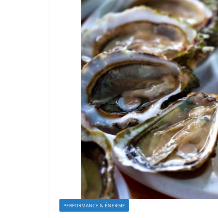
PERFORMANCE & ÉNERGIE