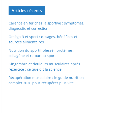
Articles récents
Carence en fer chez la sportive : symptômes,
diagnostic et correction
Oméga-3 et sport : dosages, bénéfices et
sources alimentaires
Nutrition du sportif blessé : protéines,
collagène et retour au sport
Gingembre et douleurs musculaires après
l’exercice : ce que dit la science
Récupération musculaire : le guide nutrition
complet 2026 pour récupérer plus vite