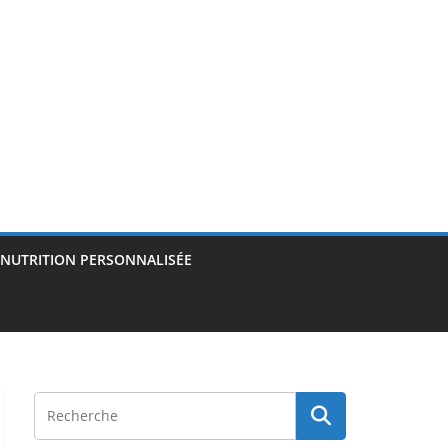
NUTRITION PERSONNALISÉE