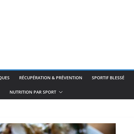
QUES
RÉCUPÉRATION & PRÉVENTION
SPORTIF BLESSÉ
NUTRITION PAR SPORT