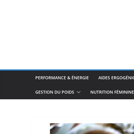
PERFORMANCE & ÉNERGIE
AIDES ERGOGÉNI
GESTION DU POIDS
NUTRITION FÉMININE