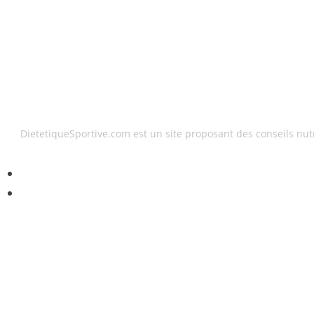
DietetiqueSportive.com est un site proposant des conseils nutr