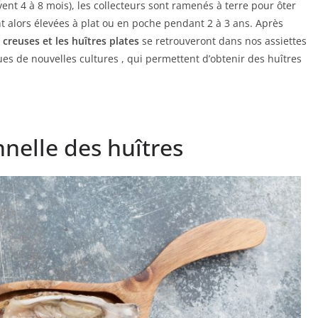
ent 4 à 8 mois), les collecteurs sont ramenés à terre pour ôter
nt alors élevées à plat ou en poche pendant 2 à 3 ans. Après
 creuses et les huîtres plates
se retrouveront dans nos assiettes
ues de nouvelles cultures , qui permettent d’obtenir des huîtres
nelle des huîtres