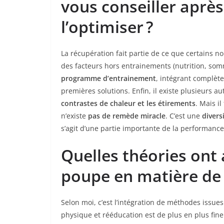
vous conseiller après
l’optimiser ?
La récupération fait partie de ce que certains
des facteurs hors entrainements (nutrition, somm
programme d’entrainement
, intégrant complèt
premières solutions. Enfin, il existe plusieurs au
contrastes de chaleur et les étirements
. Mais il
n’existe
pas de remède miracle
. C’est une
divers
s’agit d’une partie importante de la performance
Quelles théories ont 
poupe en matière de 
Selon moi, c’est l’intégration de méthodes issu
physique et rééducation est de plus en plus fine