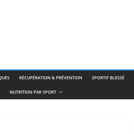
QUES
RÉCUPÉRATION & PRÉVENTION
SPORTIF BLESSÉ
NUTRITION PAR SPORT