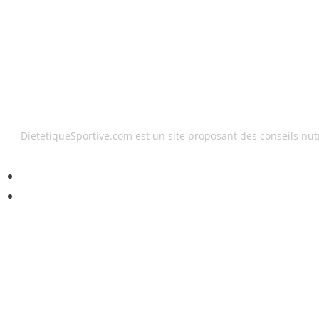
DietetiqueSportive.com est un site proposant des conseils nutr