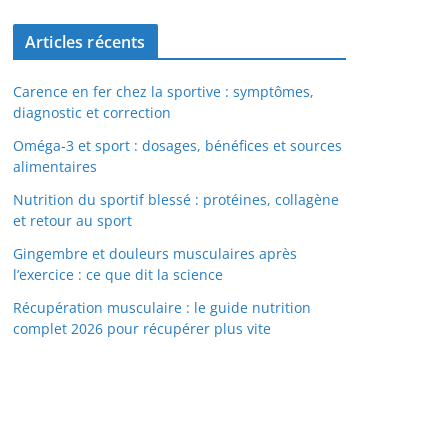
Articles récents
Carence en fer chez la sportive : symptômes,
diagnostic et correction
Oméga-3 et sport : dosages, bénéfices et sources
alimentaires
Nutrition du sportif blessé : protéines, collagène
et retour au sport
Gingembre et douleurs musculaires après
l’exercice : ce que dit la science
Récupération musculaire : le guide nutrition
complet 2026 pour récupérer plus vite