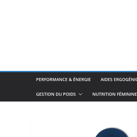
PERFORMANCE & ÉNERGIE
AIDES ERGOGÉNI
GESTION DU POIDS
NUTRITION FÉMININE