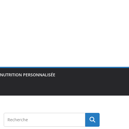
NUTRITION PERSONNALISÉE