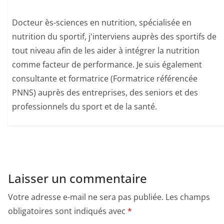
Docteur ès-sciences en nutrition, spécialisée en
nutrition du sportif, j'interviens auprès des sportifs de
tout niveau afin de les aider à intégrer la nutrition
comme facteur de performance. Je suis également
consultante et formatrice (Formatrice référencée
PNNS) auprès des entreprises, des seniors et des
professionnels du sport et de la santé.
Laisser un commentaire
Votre adresse e-mail ne sera pas publiée.
Les champs
obligatoires sont indiqués avec
*