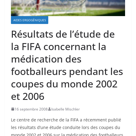
AIDES ERGOGÉNIQUES
Résultats de l’étude de
la FIFA concernant la
médication des
footballeurs pendant les
coupes du monde 2002
et 2006
16 septembre 2008
Isabelle Mischler
Le centre de recherche de la FIFA a récemment publié
les résultats d’une étude conduite lors des coupes du
monde 2002 et 2006 sur la médication des footballeurs
.