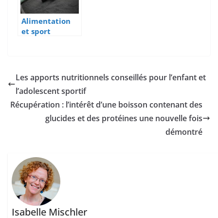
Alimentation
et sport
automobile
Les apports nutritionnels conseillés pour l’enfant et
l’adolescent sportif
Récupération : l’intérêt d’une boisson contenant des
glucides et des protéines une nouvelle fois
démontré
Isabelle Mischler