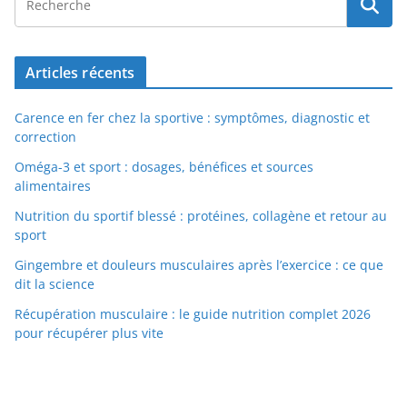
Articles récents
Carence en fer chez la sportive : symptômes, diagnostic et
correction
Oméga-3 et sport : dosages, bénéfices et sources
alimentaires
Nutrition du sportif blessé : protéines, collagène et retour au
sport
Gingembre et douleurs musculaires après l’exercice : ce que
dit la science
Récupération musculaire : le guide nutrition complet 2026
pour récupérer plus vite