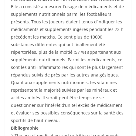
Elle a consisté a mesurer l’usage de médicaments et de
suppléments nutritionnels parmi les footballeurs
présents. Tous les joueurs étaient tenus d’indiquer les
médicaments et suppléments ingérés pendant les 72 h
précédent les matchs. Ce sont plus de 10000
substances différentes qui ont finallement été
répertoriées, plus de la moitié (57 %) appartenant aux
suppléments nutritionnels. Parmi les médicaments, ce
sont les anti-inflammatoires qui sont le plus largement
répandus suivis de près par les autres analgésiques.
Quant aux suppléments nutritionnels, les vitamines
représentent la majorité suivies par les minéraux et
acides aminés. Il serait peut être temps de se
questionner sur l’intérêt d’un tel excès de médicament
et évaluer ses possibles conséquences sur la santé des
sportifs de haut-niveau.
Bibliographie
> The use of medication and nutritional supplements