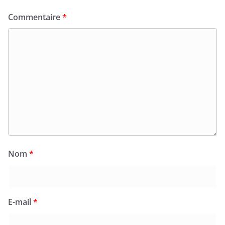
Commentaire
*
Nom
*
E-mail
*