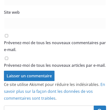
Site web
Prévenez-moi de tous les nouveaux commentaires par
e-mail.
Prévenez-moi de tous les nouveaux articles par e-mail.
Ce site utilise Akismet pour réduire les indésirables.
En
savoir plus sur la façon dont les données de vos
commentaires sont traitées
.