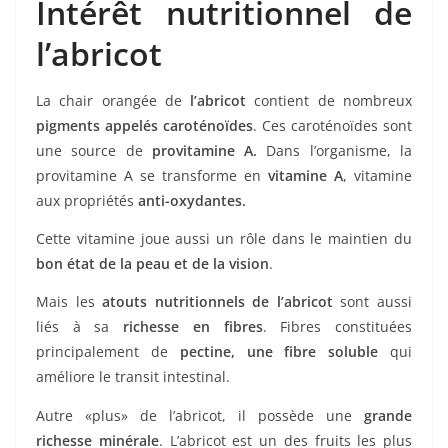
Intérêt nutritionnel de
l’abricot
La chair orangée de
l’abricot
contient de nombreux
pigments appelés caroténoïdes
. Ces caroténoïdes sont
une source de
provitamine A.
Dans l’organisme, la
provitamine A se transforme en
vitamine A
, vitamine
aux propriétés
anti-oxydantes.
Cette vitamine joue aussi un rôle dans le maintien du
bon état de la peau et de la vision
.
Mais les
atouts nutritionnels de l’abricot
sont aussi
liés à sa
richesse en fibres
. Fibres constituées
principalement de
pectine, une fibre soluble
qui
améliore le transit intestinal.
Autre «plus» de l’abricot, il possède une
grande
richesse minérale
. L’abricot est un des fruits les plus