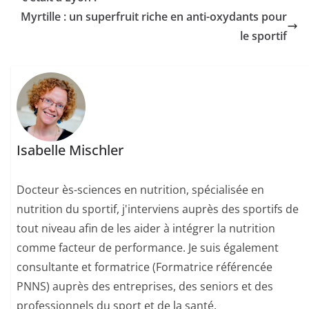
Myrtille : un superfruit riche en anti-oxydants pour
le sportif
Isabelle Mischler
Docteur ès-sciences en nutrition, spécialisée en
nutrition du sportif, j'interviens auprès des sportifs de
tout niveau afin de les aider à intégrer la nutrition
comme facteur de performance. Je suis également
consultante et formatrice (Formatrice référencée
PNNS) auprès des entreprises, des seniors et des
professionnels du sport et de la santé.