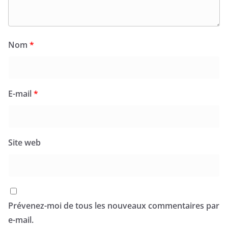
Nom
*
E-mail
*
Site web
Prévenez-moi de tous les nouveaux commentaires par
e-mail.