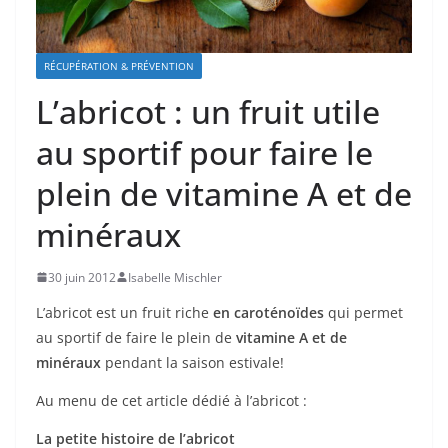
RÉCUPÉRATION & PRÉVENTION
L’abricot : un fruit utile
au sportif pour faire le
plein de vitamine A et de
minéraux
30 juin 2012
Isabelle Mischler
L’abricot est un fruit riche
en caroténoïdes
qui permet
au sportif de faire le plein de
vitamine A et de
minéraux
pendant la saison estivale!
Au menu de cet article dédié à l’abricot :
La petite histoire de l’abricot