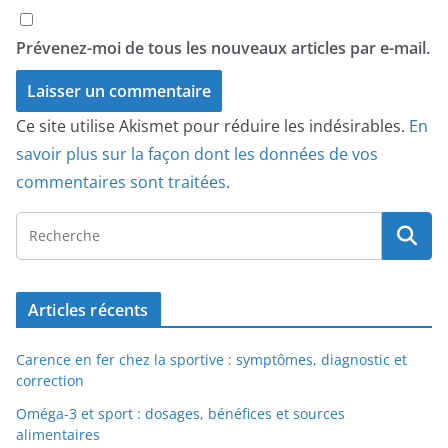
Prévenez-moi de tous les nouveaux articles par e-mail.
Ce site utilise Akismet pour réduire les indésirables.
En
savoir plus sur la façon dont les données de vos
commentaires sont traitées
.
Articles récents
Carence en fer chez la sportive : symptômes, diagnostic et
correction
Oméga-3 et sport : dosages, bénéfices et sources
alimentaires