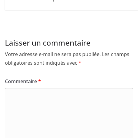
Laisser un commentaire
Votre adresse e-mail ne sera pas publiée.
Les champs
obligatoires sont indiqués avec
*
Commentaire
*