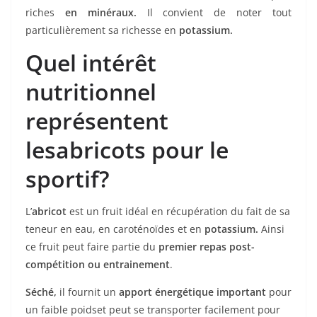
riches
en minéraux.
Il convient de noter tout
particulièrement sa richesse en
potassium.
Quel intérêt
nutritionnel
représentent
lesabricots pour le
sportif?
L’
abricot
est un fruit idéal en récupération du fait de sa
teneur en eau, en caroténoïdes et en
potassium.
Ainsi
ce fruit peut faire partie du
premier repas post-
compétition ou entrainement
.
Séché,
il fournit un
apport énergétique important
pour
un faible poidset peut se transporter facilement pour