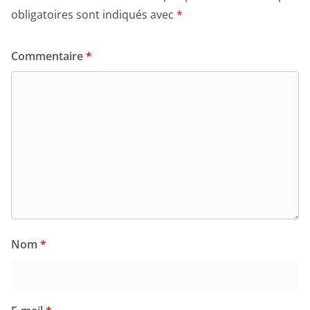
obligatoires sont indiqués avec
*
Commentaire
*
Nom
*