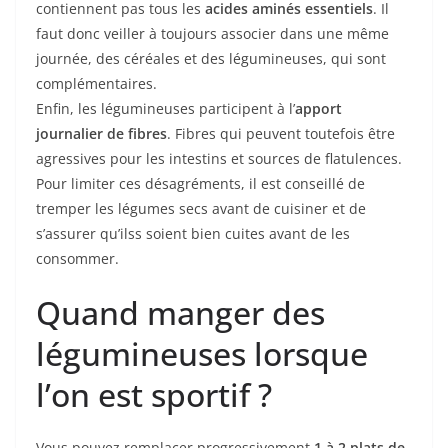
contiennent pas tous les
acides aminés essentiels
. Il
faut donc veiller à toujours associer dans une même
journée, des céréales et des légumineuses, qui sont
complémentaires.
Enfin, les légumineuses participent à l’
apport
journalier de fibres
. Fibres qui peuvent toutefois être
agressives pour les intestins et sources de flatulences.
Pour limiter ces désagréments, il est conseillé de
tremper les légumes secs avant de cuisiner et de
s’assurer qu’ilss soient bien cuites avant de les
consommer.
Quand manger des
légumineuses lorsque
l’on est sportif ?
Vous pouvez remplacer progressivement
1 à 2 plats de