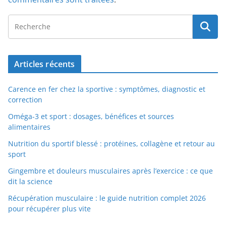
Articles récents
Carence en fer chez la sportive : symptômes, diagnostic et
correction
Oméga-3 et sport : dosages, bénéfices et sources
alimentaires
Nutrition du sportif blessé : protéines, collagène et retour au
sport
Gingembre et douleurs musculaires après l’exercice : ce que
dit la science
Récupération musculaire : le guide nutrition complet 2026
pour récupérer plus vite