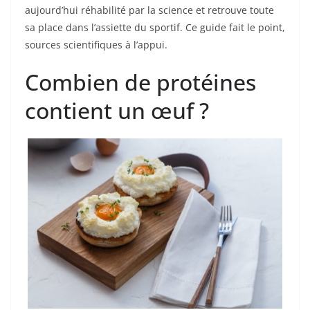
aujourd’hui réhabilité par la science et retrouve toute
sa place dans l’assiette du sportif. Ce guide fait le point,
sources scientifiques à l’appui.
Combien de protéines
contient un œuf ?