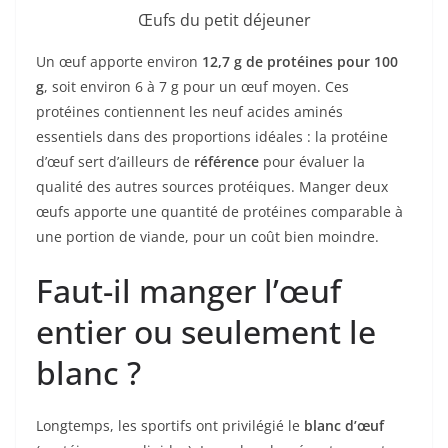
Œufs du petit déjeuner
Un œuf apporte environ
12,7 g de protéines pour 100
g
, soit environ 6 à 7 g pour un œuf moyen. Ces
protéines contiennent les neuf acides aminés
essentiels dans des proportions idéales : la protéine
d’œuf sert d’ailleurs de
référence
pour évaluer la
qualité des autres sources protéiques. Manger deux
œufs apporte une quantité de protéines comparable à
une portion de viande, pour un coût bien moindre.
Faut-il manger l’œuf
entier ou seulement le
blanc ?
Longtemps, les sportifs ont privilégié le
blanc d’œuf