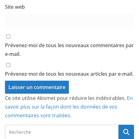
Site web
Prévenez-moi de tous les nouveaux commentaires par
e-mail.
Prévenez-moi de tous les nouveaux articles par e-mail.
Ce site utilise Akismet pour réduire les indésirables.
En
savoir plus sur la façon dont les données de vos
commentaires sont traitées
.