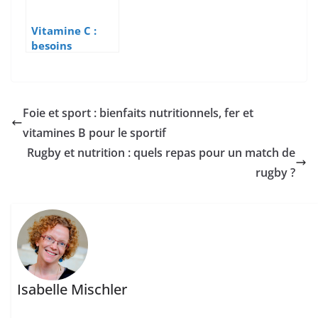
Vitamine C :
besoins
nutritionnels
du sportif
Foie et sport : bienfaits nutritionnels, fer et
vitamines B pour le sportif
Rugby et nutrition : quels repas pour un match de
rugby ?
Isabelle Mischler