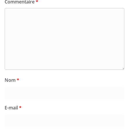
Commentaire
*
Nom
*
E-mail
*