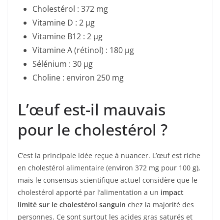
Cholestérol : 372 mg
Vitamine D : 2 µg
Vitamine B12 : 2 µg
Vitamine A (rétinol) : 180 µg
Sélénium : 30 µg
Choline : environ 250 mg
L’œuf est-il mauvais
pour le cholestérol ?
C’est la principale idée reçue à nuancer. L’œuf est riche
en cholestérol alimentaire (environ 372 mg pour 100 g),
mais le consensus scientifique actuel considère que le
cholestérol apporté par l’alimentation a un
impact
limité sur le cholestérol sanguin
chez la majorité des
personnes. Ce sont surtout les acides gras saturés et