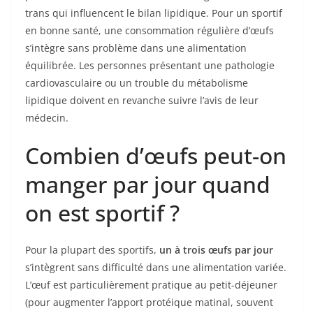
trans qui influencent le bilan lipidique. Pour un sportif
en bonne santé, une consommation régulière d’œufs
s’intègre sans problème dans une alimentation
équilibrée. Les personnes présentant une pathologie
cardiovasculaire ou un trouble du métabolisme
lipidique doivent en revanche suivre l’avis de leur
médecin.
Combien d’œufs peut-on
manger par jour quand
on est sportif ?
Pour la plupart des sportifs,
un à trois œufs par jour
s’intègrent sans difficulté dans une alimentation variée.
L’œuf est particulièrement pratique au petit-déjeuner
(pour augmenter l’apport protéique matinal, souvent