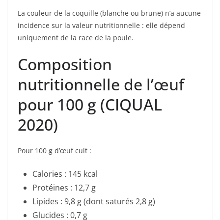
La couleur de la coquille (blanche ou brune) n’a aucune
incidence sur la valeur nutritionnelle : elle dépend
uniquement de la race de la poule.
Composition
nutritionnelle de l’œuf
pour 100 g (CIQUAL
2020)
Pour 100 g d’œuf cuit :
Calories : 145 kcal
Protéines : 12,7 g
Lipides : 9,8 g (dont saturés 2,8 g)
Glucides : 0,7 g