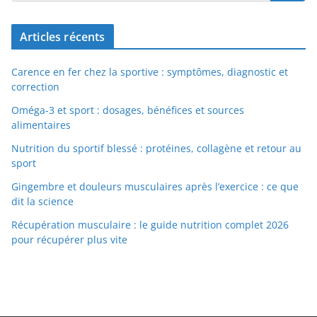
Articles récents
Carence en fer chez la sportive : symptômes, diagnostic et
correction
Oméga-3 et sport : dosages, bénéfices et sources
alimentaires
Nutrition du sportif blessé : protéines, collagène et retour au
sport
Gingembre et douleurs musculaires après l’exercice : ce que
dit la science
Récupération musculaire : le guide nutrition complet 2026
pour récupérer plus vite