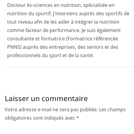
Docteur ès-sciences en nutrition, spécialisée en
nutrition du sportif, j'interviens auprès des sportifs de
tout niveau afin de les aider à intégrer la nutrition
comme facteur de performance. Je suis également
consultante et formatrice (Formatrice référencée
PNNS) auprès des entreprises, des seniors et des
professionnels du sport et de la santé.
Laisser un commentaire
Votre adresse e-mail ne sera pas publiée.
Les champs
obligatoires sont indiqués avec
*