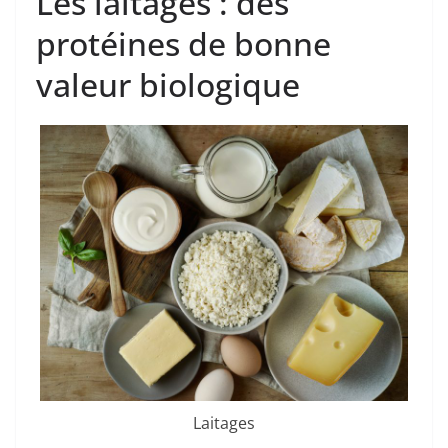
Les laitages : des
protéines de bonne
valeur biologique
Laitages