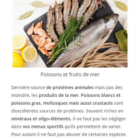
Poissons et fruits de mer
Dernière source
de protéines animales
mais pas des
moindre, les
produits de la mer
.
Poissons blancs et
poissons gras, mollusques mais aussi crustacés
sont
d’excellentes sources de protéines. Souvent riches en
minéraux et oligo-éléments
, il ne faut pas les négliger
dans
vos menus sportifs
qu’ils permettent de varier.
Pour autant il ne faut pas abuser de certaines espèces