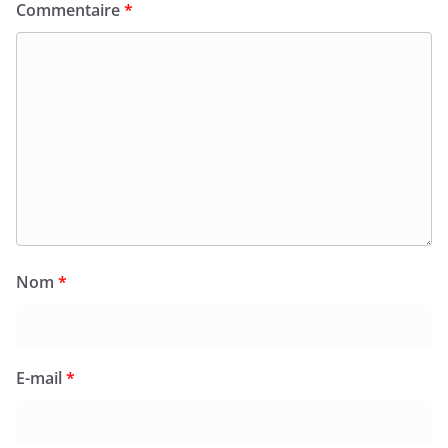
Commentaire
*
Nom
*
E-mail
*