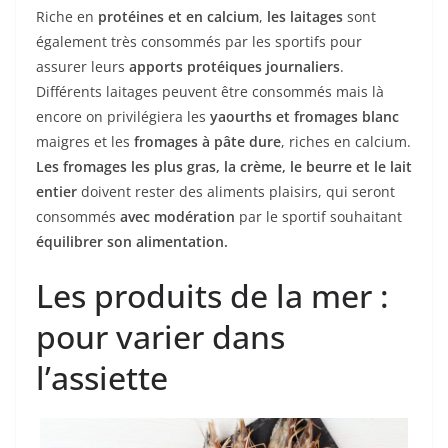
Riche en
protéines et en calcium
,
les laitages
sont
également très consommés par les sportifs pour
assurer leurs
apports protéiques journaliers
.
Différents laitages peuvent être consommés mais là
encore on privilégiera les
yaourths et fromages blanc
maigres et les
fromages à pâte dure
, riches en calcium.
Les fromages les plus gras, la crème, le beurre et le lait
entier
doivent rester des aliments plaisirs, qui seront
consommés
avec modération
par le sportif souhaitant
équilibrer son alimentation.
Les produits de la mer :
pour varier dans
l’assiette