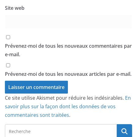
Site web
Prévenez-moi de tous les nouveaux commentaires par
e-mail.
Prévenez-moi de tous les nouveaux articles par e-mail.
Ce site utilise Akismet pour réduire les indésirables.
En
savoir plus sur la façon dont les données de vos
commentaires sont traitées
.