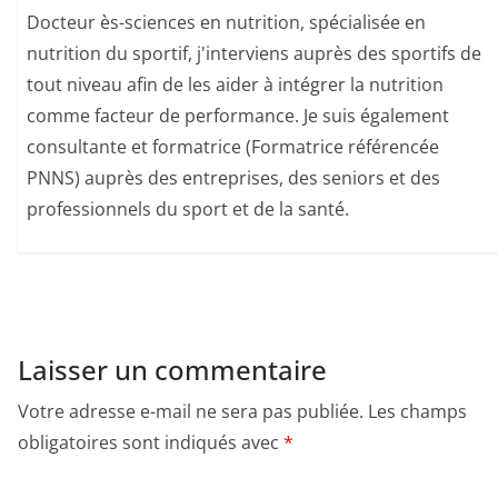
Docteur ès-sciences en nutrition, spécialisée en
nutrition du sportif, j'interviens auprès des sportifs de
tout niveau afin de les aider à intégrer la nutrition
comme facteur de performance. Je suis également
consultante et formatrice (Formatrice référencée
PNNS) auprès des entreprises, des seniors et des
professionnels du sport et de la santé.
Laisser un commentaire
Votre adresse e-mail ne sera pas publiée.
Les champs
obligatoires sont indiqués avec
*