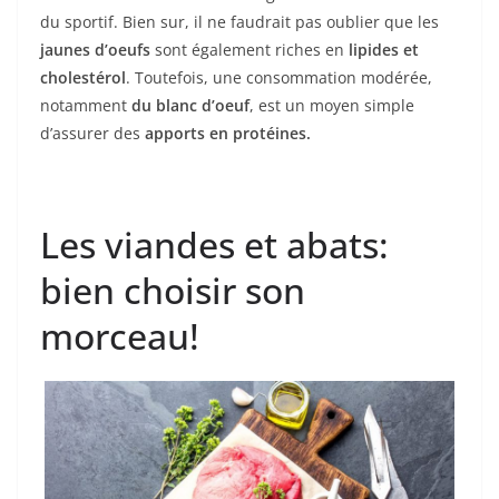
du sportif. Bien sur, il ne faudrait pas oublier que les
jaunes d’oeufs
sont également riches en
lipides et
cholestérol
. Toutefois, une consommation modérée,
notamment
du blanc d’oeuf
, est un moyen simple
d’assurer des
apports en protéines.
Les viandes et abats:
bien choisir son
morceau!