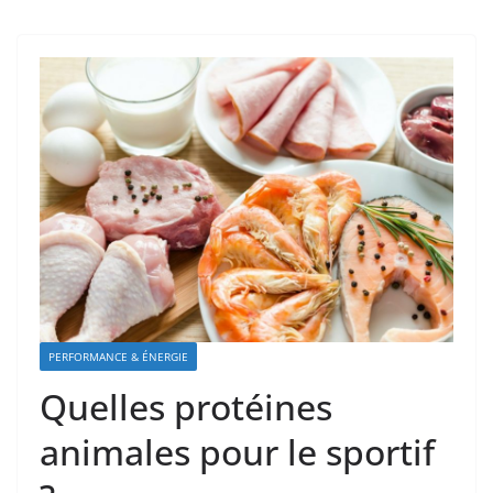
PERFORMANCE & ÉNERGIE
Quelles protéines
animales pour le sportif