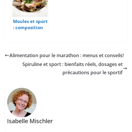
Moules et sport
: composition
nutritionnelle
et bienfaits
pour le sportif
Alimentation pour le marathon : menus et conseils!
Spiruline et sport : bienfaits réels, dosages et
précautions pour le sportif
Isabelle Mischler