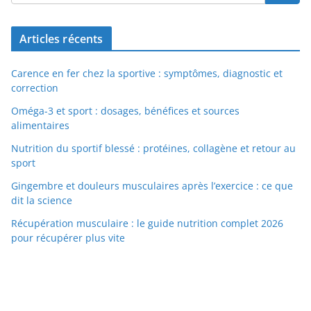
Articles récents
Carence en fer chez la sportive : symptômes, diagnostic et
correction
Oméga-3 et sport : dosages, bénéfices et sources
alimentaires
Nutrition du sportif blessé : protéines, collagène et retour au
sport
Gingembre et douleurs musculaires après l’exercice : ce que
dit la science
Récupération musculaire : le guide nutrition complet 2026
pour récupérer plus vite