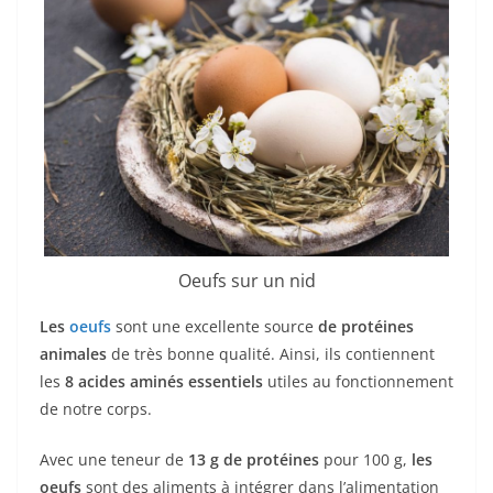
Oeufs sur un nid
Les
oeufs
sont une excellente source
de protéines
animales
de très bonne qualité. Ainsi, ils contiennent
les
8 acides aminés essentiels
utiles au fonctionnement
de notre corps.
Avec une teneur de
13 g de protéines
pour 100 g,
les
oeufs
sont des aliments à intégrer dans l’alimentation