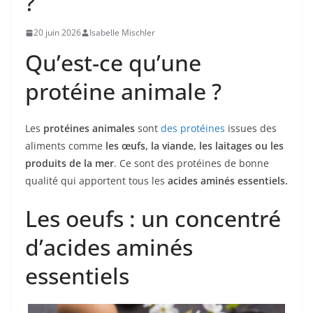
?
20 juin 2026
Isabelle Mischler
Qu’est-ce qu’une
protéine animale ?
Les
protéines animales
sont
des protéines
issues des
aliments comme
les œufs, la viande, les laitages ou les
produits de la mer
. Ce sont des protéines de bonne
qualité qui apportent tous les
acides aminés essentiels.
Les oeufs : un concentré
d’acides aminés
essentiels