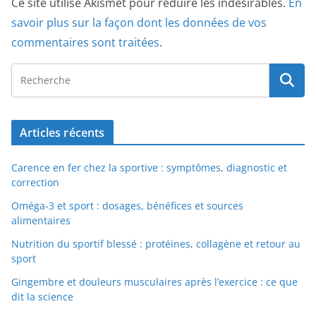
Ce site utilise Akismet pour réduire les indésirables.
En
savoir plus sur la façon dont les données de vos
commentaires sont traitées
.
Articles récents
Carence en fer chez la sportive : symptômes, diagnostic et
correction
Oméga-3 et sport : dosages, bénéfices et sources
alimentaires
Nutrition du sportif blessé : protéines, collagène et retour au
sport
Gingembre et douleurs musculaires après l’exercice : ce que
dit la science