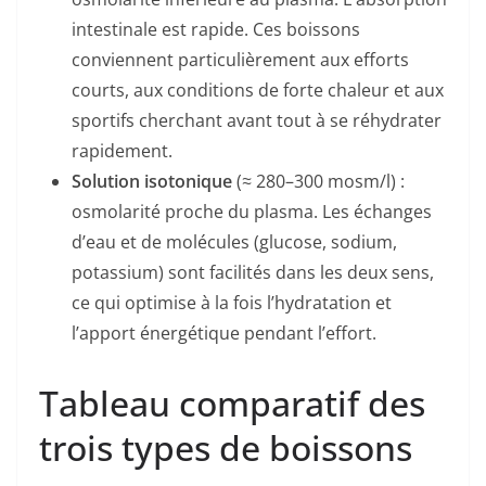
intestinale est rapide. Ces boissons
conviennent particulièrement aux efforts
courts, aux conditions de forte chaleur et aux
sportifs cherchant avant tout à se réhydrater
rapidement.
Solution isotonique
(≈ 280–300 mosm/l) :
osmolarité proche du plasma. Les échanges
d’eau et de molécules (glucose, sodium,
potassium) sont facilités dans les deux sens,
ce qui optimise à la fois l’hydratation et
l’apport énergétique pendant l’effort.
Tableau comparatif des
trois types de boissons