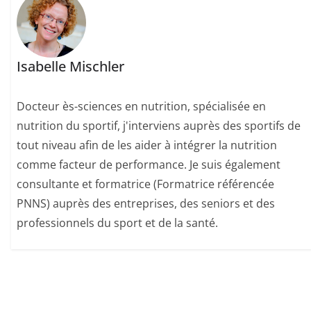
Isabelle Mischler
Docteur ès-sciences en nutrition, spécialisée en
nutrition du sportif, j'interviens auprès des sportifs de
tout niveau afin de les aider à intégrer la nutrition
comme facteur de performance. Je suis également
consultante et formatrice (Formatrice référencée
PNNS) auprès des entreprises, des seniors et des
professionnels du sport et de la santé.