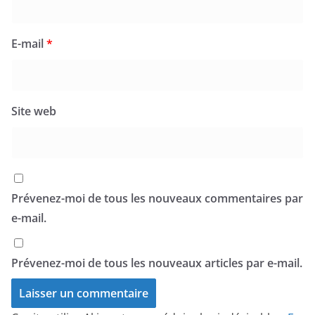
E-mail
*
Site web
Prévenez-moi de tous les nouveaux commentaires par
e-mail.
Prévenez-moi de tous les nouveaux articles par e-mail.