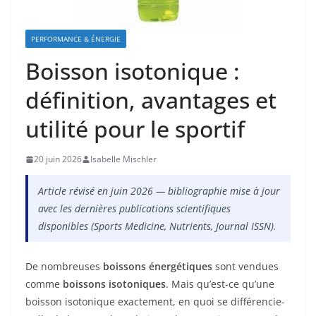
PERFORMANCE & ÉNERGIE
Boisson isotonique :
définition, avantages et
utilité pour le sportif
20 juin 2026
Isabelle Mischler
Article révisé en juin 2026 — bibliographie mise à jour
avec les dernières publications scientifiques
disponibles (Sports Medicine, Nutrients, Journal ISSN).
De nombreuses
boissons énergétiques
sont vendues
comme
boissons isotoniques
. Mais qu’est-ce qu’une
boisson isotonique exactement, en quoi se différencie-