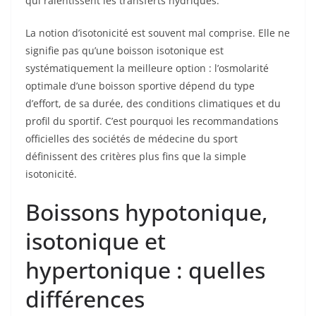
qui ralentissent les transferts hydriques.
La notion d’isotonicité est souvent mal comprise. Elle ne
signifie pas qu’une boisson isotonique est
systématiquement la meilleure option : l’osmolarité
optimale d’une boisson sportive dépend du type
d’effort, de sa durée, des conditions climatiques et du
profil du sportif. C’est pourquoi les recommandations
officielles des sociétés de médecine du sport
définissent des critères plus fins que la simple
isotonicité.
Boissons hypotonique,
isotonique et
hypertonique : quelles
différences