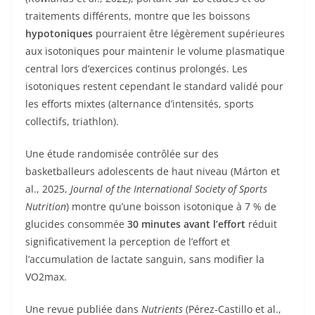
traitements différents, montre que les boissons
hypotoniques
pourraient être légèrement supérieures
aux isotoniques pour maintenir le volume plasmatique
central lors d’exercices continus prolongés. Les
isotoniques restent cependant le standard validé pour
les efforts mixtes (alternance d’intensités, sports
collectifs, triathlon).
Une étude randomisée contrôlée sur des
basketballeurs adolescents de haut niveau (Márton et
al., 2025,
Journal of the International Society of Sports
Nutrition
) montre qu’une boisson isotonique à 7 % de
glucides consommée
30 minutes avant l’effort
réduit
significativement la perception de l’effort et
l’accumulation de lactate sanguin, sans modifier la
VO2max.
Une revue publiée dans
Nutrients
(Pérez-Castillo et al.,