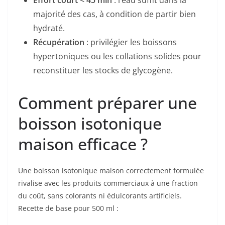
majorité des cas, à condition de partir bien
hydraté.
Récupération
: privilégier les boissons
hypertoniques ou les collations solides pour
reconstituer les stocks de glycogène.
Comment préparer une
boisson isotonique
maison efficace ?
Une boisson isotonique maison correctement formulée
rivalise avec les produits commerciaux à une fraction
du coût, sans colorants ni édulcorants artificiels.
Recette de base pour 500 ml :