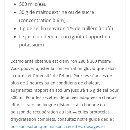
500 ml d’eau
30 g de maltodextrine ou de sucre
(concentration à 6 %)
1 g de sel fin (environ 1/5 de cuillère à café)
Le jus d’un demi-citron (goût et apport en
potassium)
L’osmolarité obtenue est d’environ 280 à 300 mosm/l.
Vous pouvez ajuster la concentration glucidique selon
la durée et l’intensité de l’effort. Pour les séances de
plus de 2 heures ou en conditions de chaleur,
augmentez l’apport en sodium jusqu’à 1,5 g de sel pour
500 ml. Pour les recettes détaillées adaptées à chaque
effort — version longue distance, à la banane ou
boisson de récupération au lait — et les protocoles
d’hydratation complets, consultez notre guide dédié :
boisson isotonique maison : recettes, dosages et