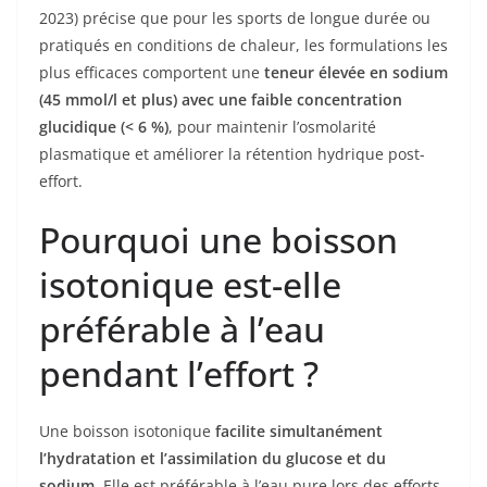
2023) précise que pour les sports de longue durée ou
pratiqués en conditions de chaleur, les formulations les
plus efficaces comportent une
teneur élevée en sodium
(45 mmol/l et plus) avec une faible concentration
glucidique (< 6 %)
, pour maintenir l’osmolarité
plasmatique et améliorer la rétention hydrique post-
effort.
Pourquoi une boisson
isotonique est-elle
préférable à l’eau
pendant l’effort ?
Une boisson isotonique
facilite simultanément
l’hydratation et l’assimilation du glucose et du
sodium
. Elle est préférable à l’eau pure lors des efforts