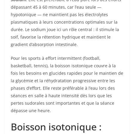
dépassant 45 à 60 minutes, car l’eau seule —
hypotonique — ne maintient pas les électrolytes
plasmatiques à leurs concentrations optimales sur la
durée. Le sodium joue ici un rôle central : il stimule la
soif, favorise la rétention hydrique et maintient le
gradient d’absorption intestinale.
Pour les sports à effort intermittent (football,
basketball, tennis), la boisson isotonique couvre à la
fois les besoins en glucides rapides pour le maintien de
la glycémie et la réhydratation progressive entre les
phases d’effort. Elle reste préférable à l’eau lors des
séances en salle à haute intensité dès lors que les
pertes sudorales sont importantes et que la séance
dépasse une heure.
Boisson isotonique :