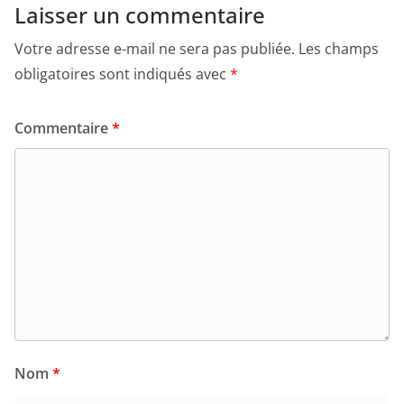
Laisser un commentaire
Votre adresse e-mail ne sera pas publiée.
Les champs
obligatoires sont indiqués avec
*
Commentaire
*
Nom
*